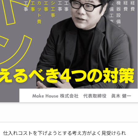
、仕入れコストを下げようとする考え方がよく見受けられ