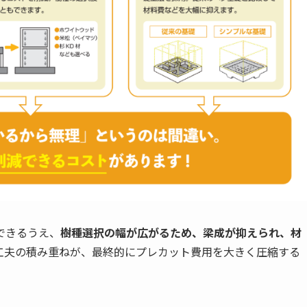
できるうえ、
樹種選択の幅が広がるため、梁成が抑えられ、材
工夫の積み重ねが、最終的にプレカット費用を大きく圧縮する