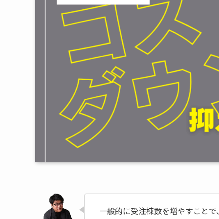
一般的に受注棟数を増やすことで