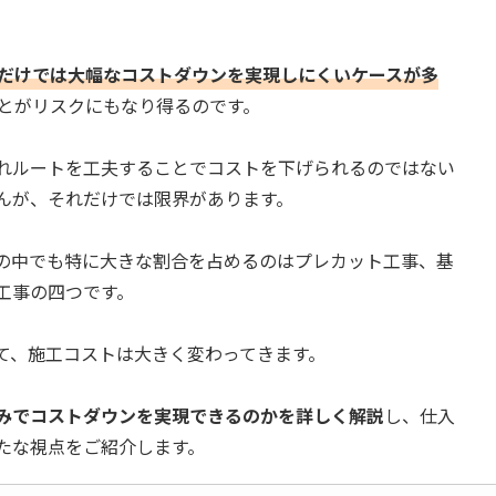
だけでは大幅なコストダウンを実現しにくいケースが多
とがリスクにもなり得るのです。
れルートを工夫することでコストを下げられるのではない
んが、それだけでは限界があります。
の中でも特に大きな割合を占めるのはプレカット工事、基
工事の四つです。
て、施工コストは大きく変わってきます。
みでコストダウンを実現できるのかを詳しく解説
し、仕入
たな視点をご紹介します。