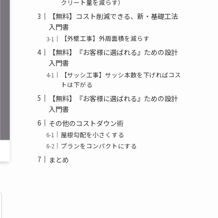
クリート量を減らす）
【無料】コスト削減できる、新・基礎工法
入門書
【外壁工事】外周面積を減らす
【無料】『お客様に選ばれる』ための設計
入門書
【サッシ工事】サッシ本数を下げればコス
トは下がる
【無料】『お客様に選ばれる』ための設計
入門書
その他のコストダウン術
屋根勾配を小さくする
プランをコンパクトにする
まとめ