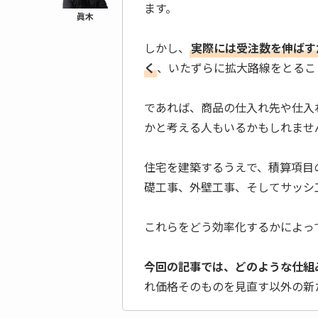
ます。
しかし、
実際には受注数を伸ばす
く
、いたずらに拡大路線をとるこ
であれば、商品の仕入れ先や仕入
かと考える人もいるかもしれませ
住宅を建築するうえで、積算項目
礎工事、外壁工事、そしてサッシ
これらをどう効率化するかによっ
今回の記事では、どのような仕組
れ価格そのものを見直す以外の新