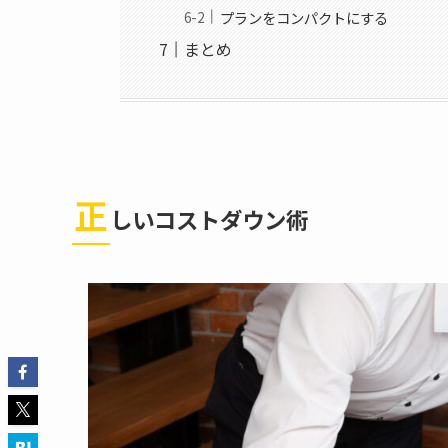
プランをコンパクトにする
まとめ
正
しいコストダウン術