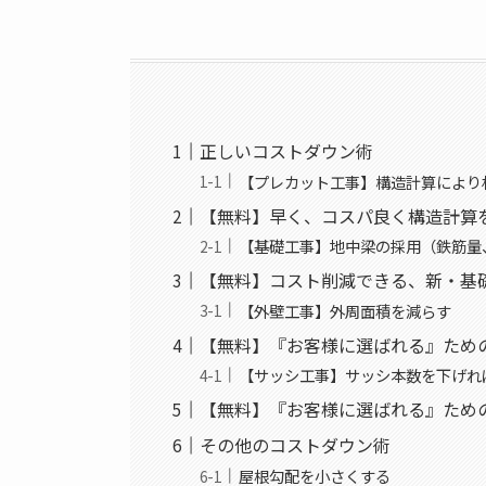
正しいコストダウン術
【プレカット工事】構造計算により
【無料】早く、コスパ良く構造計算
【基礎工事】地中梁の採用（鉄筋量
【無料】コスト削減できる、新・基
【外壁工事】外周面積を減らす
【無料】『お客様に選ばれる』ため
【サッシ工事】サッシ本数を下げれ
【無料】『お客様に選ばれる』ため
その他のコストダウン術
屋根勾配を小さくする