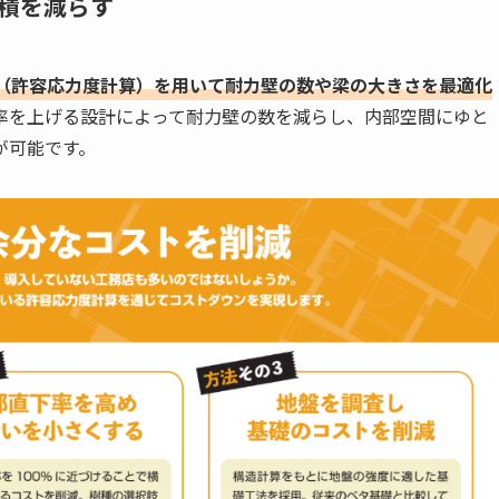
積を減らす
（許容応力度計算）を用いて耐力壁の数や梁の大きさを最適化
率を上げる設計によって耐力壁の数を減らし、内部空間にゆと
が可能です。