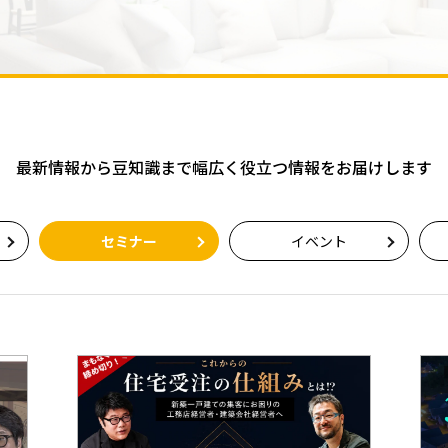
最新情報から豆知識まで
幅広く役立つ情報をお届けします
セミナー
イベント