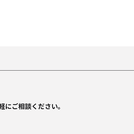
軽にご相談ください。