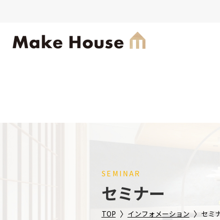
SEMINAR
セミナー
〉
〉
TOP
インフォメーション
セミ