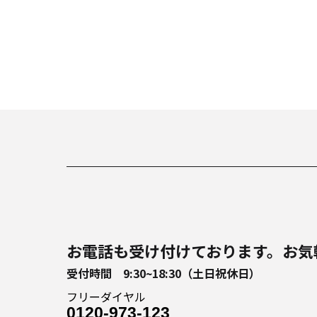
お電話も受け付けております。
お気
受付時間 9:30~18:30（土日祝休日）
フリーダイヤル
0120-973-123