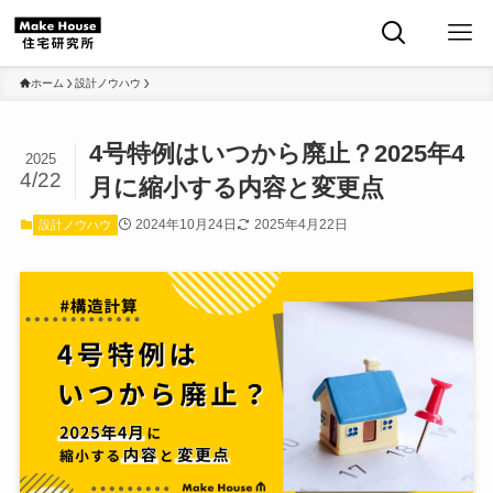
ホーム
設計ノウハウ
4号特例はいつから廃止？2025年4
2025
4/22
月に縮小する内容と変更点
2024年10月24日
2025年4月22日
設計ノウハウ