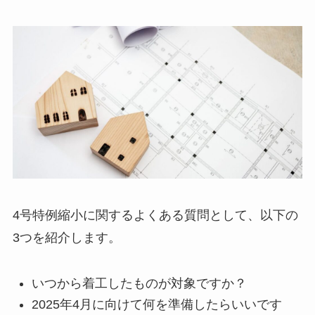
4号特例縮小に関するよくある質問として、以下の
3つを紹介します。
いつから着工したものが対象ですか？
2025年4月に向けて何を準備したらいいです