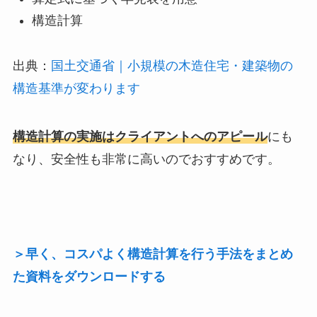
構造計算
出典：
国土交通省｜小規模の木造住宅・建築物の
構造基準が変わります
構造計算の実施はクライアントへのアピール
にも
なり、安全性も非常に高いのでおすすめです。
＞早く、コスパよく構造計算を行う手法をまとめ
た資料をダウンロードする