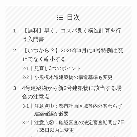
目次
【無料】早く、コスパ良く構造計算を行
う入門書
【いつから？】2025年4月に4号特例は廃
止でなく縮小する
見直し3つのポイント
小規模木造建築物の構造基準も変更
4号建築物から新2号建築物に該当する場
合の注意点
注意点①：都市計画区域等内外関わらず
建築確認が必要
注意点②：確認審査の法定審査期間は7日
→35日以内に変更