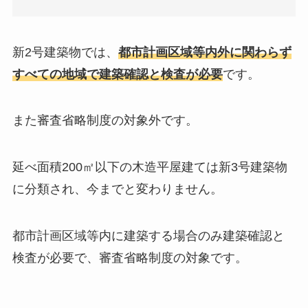
新2号建築物では、
都市計画区域等内外に関わらず
すべての地域で建築確認と検査が必要
です。
また審査省略制度の対象外です。
延べ面積200㎡以下の木造平屋建ては新3号建築物
に分類され、今までと変わりません。
都市計画区域等内に建築する場合のみ建築確認と
検査が必要で、審査省略制度の対象です。