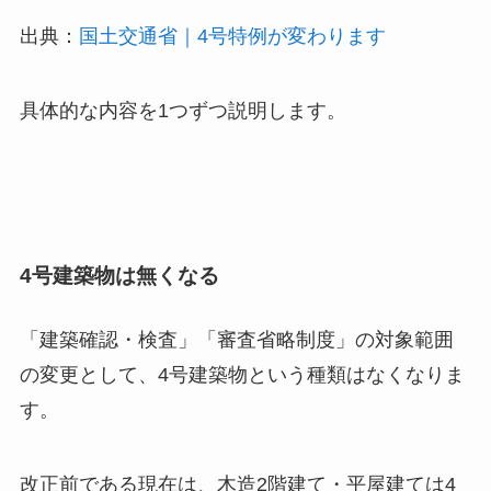
出典：
国土交通省｜4号特例が変わります
具体的な内容を1つずつ説明します。
4号建築物は無くなる
「建築確認・検査」「審査省略制度」の対象範囲
の変更として、4号建築物という種類はなくなりま
す。
改正前である現在は、木造2階建て・平屋建ては4