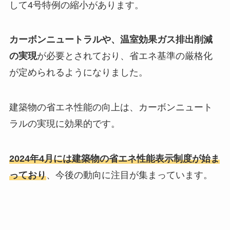
して4号特例の縮小があります。
カーボンニュートラルや、温室効果ガス排出削減
の実現
が必要とされており、省エネ基準の厳格化
が定められるようになりました。
建築物の省エネ性能の向上は、カーボンニュート
ラルの実現に効果的です。
2024年4月には建築物の省エネ性能表示制度が始ま
っており
、今後の動向に注目が集まっています。