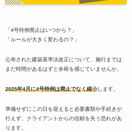
「4号特例廃止はいつから？」
「ルールが大きく変わるの？」
公布された建築基準法改正について、施行までは
まだ時間があるはずと余裕を感じていませんか。
2025年4月に4号特例は廃止でなく縮小
します。
準備せずにこの日を迎えると必要書類や手続きが
行えず、クライアントからの信頼を失う恐れがあ
ります。