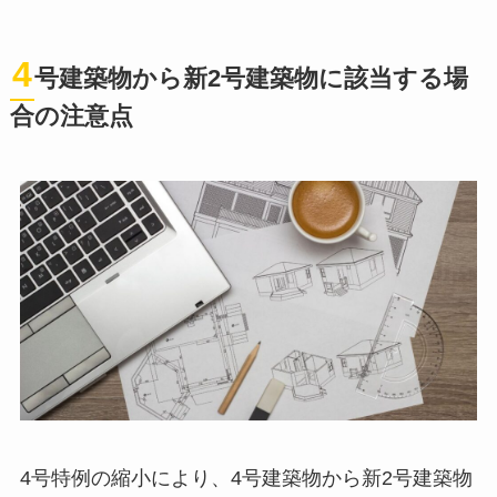
4
号建築物から新2号建築物に該当する場
合の注意点
4号特例の縮小により、4号建築物から新2号建築物