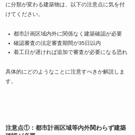
に分類が変わる建築物は、以下の注意点に気を付
けてください。
都市計画区域内外に関係なく建築確認が必要
確認審査の法定審査期間が35日以内
着工日が遅ければ追加で審査が必要になる恐れ
具体的にどのようなことに注意すべきか解説しま
す。
注意点①：都市計画区域等内外関わらず建築