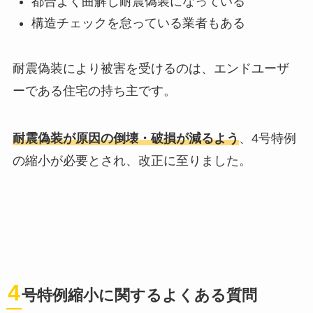
都合よく曲解し耐震偽装になっている
構造チェックを怠っている業者もある
耐震偽装により被害を受けるのは、エンドユーザ
ーである住宅の持ち主です。
耐震偽装が原因の倒壊・破損が減るよう
、4号特例
の縮小が必要とされ、改正に至りました。
4
号特例縮小に関するよくある質問