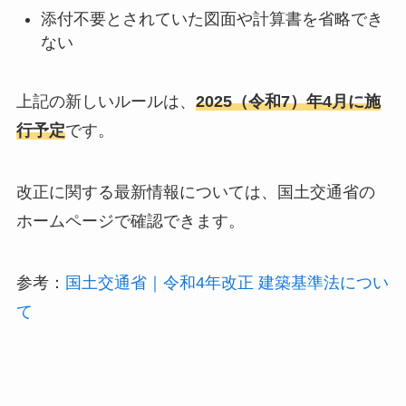
添付不要とされていた図面や計算書を省略でき
ない
上記の新しいルールは、
2025（令和7）年4月に施
行予定
です。
改正に関する最新情報については、国土交通省の
ホームページで確認できます。
参考：
国土交通省｜令和4年改正 建築基準法につい
て