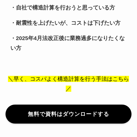
・自社で構造計算を行おうと思っている方
・耐震性を上げたいが、コストは下げたい方
・2025年4月法改正後に業務過多になりたくな
い方
＼早く、コスパよく構造計算を行う手法はこちら
／
無料で資料はダウンロードする