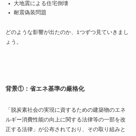
大地震による住宅倒壊
耐震偽装問題
どのような影響が出たのか、1つずつ見ていきまし
ょう。
背景①：省エネ基準の厳格化
「脱炭素社会の実現に資するための建築物のエネ
ルギー消費性能の向上に関する法律等の一部を改
正する法律」が公布されており、その取り組みと