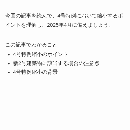
今回の記事を読んで、4号特例において縮小するポ
イントを理解し、2025年4月に備えましょう。
この記事でわかること
4号特例縮小のポイント
新2号建築物に該当する場合の注意点
4号特例縮小の背景