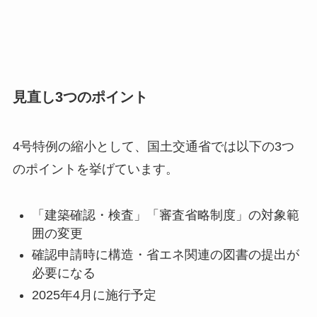
見直し3つのポイント
4号特例の縮小として、国土交通省では以下の3つ
のポイントを挙げています。
「建築確認・検査」「審査省略制度」の対象範
囲の変更
確認申請時に構造・省エネ関連の図書の提出が
必要になる
2025年4月に施行予定