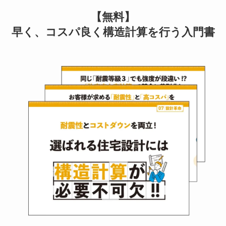
【無料】
早く、コスパ良く構造計算を行う入門書