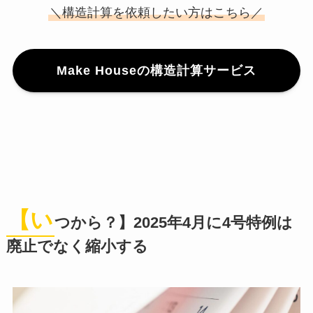
＼構造計算を依頼したい方はこちら／
Make Houseの構造計算サービス
【い
つから？】2025年4月に4号特例は
廃止でなく縮小する