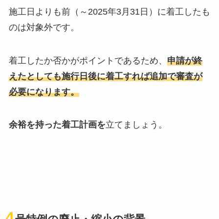
施工日よりも前（～2025年3月31日）に着工したも
のは対象外です。
着工したか否かがポイントであるため、
申請が終
えたとしても施行日後に着工すれば追加で審査が
必要になります。
余裕を持った着工計画を
立てましょう。
4