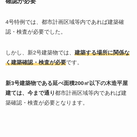
確認が必要
4号特例では、都市計画区域等内であれば建築確
認・検査が必要でした。
しかし、新2号建築物では、
建築する場所に関係な
く建築確認・検査が必要
です。
新3号建築物である延べ面積200㎡以下の木造平屋
建ては、今まで通り
都市計画区域等内であれば建
築確認・検査が必要となります。