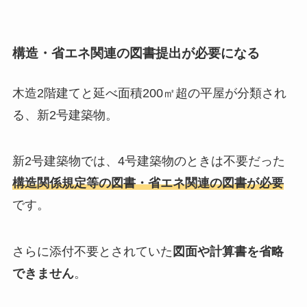
構造・省エネ関連の図書提出が必要になる
木造2階建てと延べ面積200㎡超の平屋が分類され
る、新2号建築物。
新2号建築物では、4号建築物のときは不要だった
構造関係規定等の図書・省エネ関連の図書が必要
です。
さらに添付不要とされていた
図面や計算書を省略
できません
。