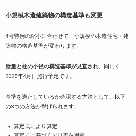
小規模木造建築物の構造基準も変更
4号特例の縮小に合わせて、小規模の木造住宅・建
築物の構造基準が変わります。
壁量と柱の小径の構造基準が見直され
、同じく
2025年4月に施行予定です。
基準を満たしているか確認する方法として、以下
の3つの方法が挙げられます。
算定式により算定
算定式に基づく早見表を用意