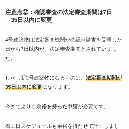
注意点②：確認審査の法定審査期間は7日
→35日以内に変更
4号建築物は法定審査機関が確認申請書を受理した
日から7日以内が、法定審査期間とされていまし
た。
しかし新2号建築物になるものは、
法定審査期間が
35日以内に変更
になります。
今までよりも
余裕を持った申請
が必要です。
着工日スケジュールも余裕を持たせて計画しまし