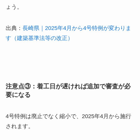
ょう。
出典：
長崎県｜2025年4月から4号特例が変わりま
す（建築基準法等の改正）
注意点③：着工日が遅ければ追加で審査が必
要になる
4号特例は廃止でなく縮小で、2025年4月から施行
されます。