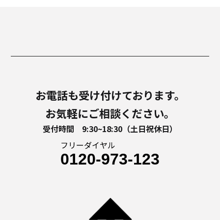
お電話も受け付けております。
お気軽にご相談ください。
受付時間 9:30~18:30（土日祝休日）
フリーダイヤル
0120-973-123