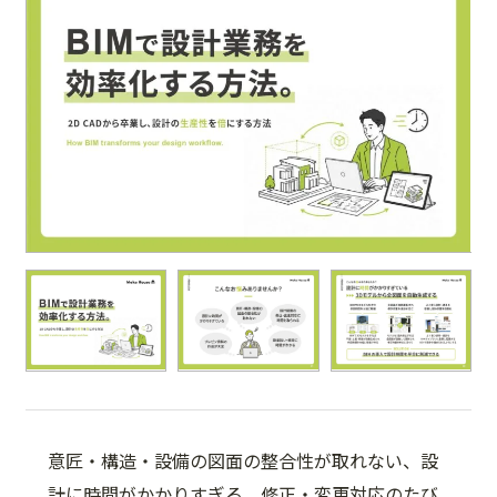
意匠・構造・設備の図面の整合性が取れない、設
計に時間がかかりすぎる、修正・変更対応のたび