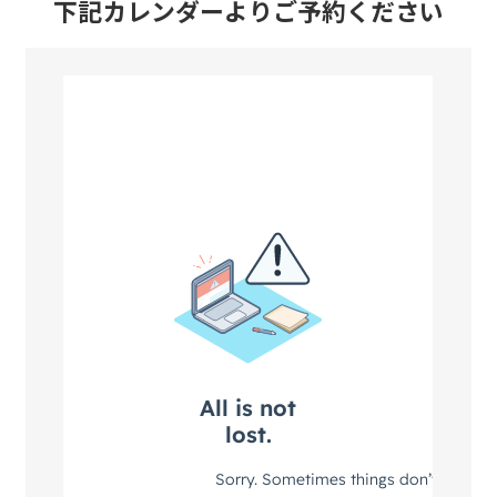
下記カレンダーよりご予約ください