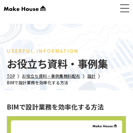
USERFUL INFORMATION
お役立ち資料・事例集
〉
〉
〉
TOP
お役立ち資料・事例集無料配布
設計
BIMで設計業務を効率化する方法
BIMで設計業務を効率化する方法