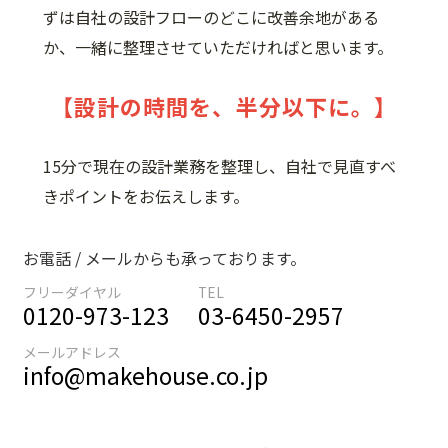
ずは自社の設計フローのどこに改善余地がある
か、一緒に整理させていただければと思います。
【設計の時間を、半分以下に。】
15分で現在の設計業務を整理し、自社で見直すべ
きポイントをお伝えします。
お電話 / メールからも承っております。
フリーダイヤル
TEL
0120-973-123
03-6450-2957
メールアドレス
info@makehouse.co.jp