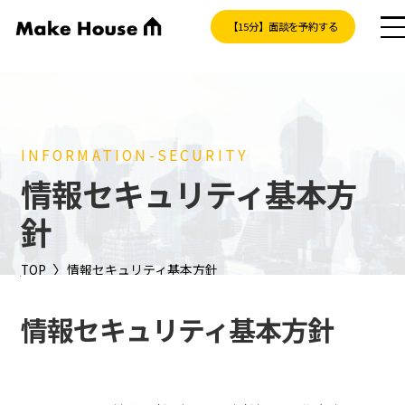
【15分】面談を予約する
INFORMATION-SECURITY
情報セキュリティ基本方
針
〉
TOP
情報セキュリティ基本方針
情報セキュリティ基本方針