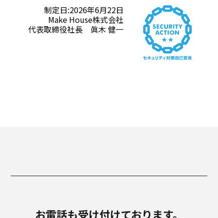
制定日:2026年6月22日
Make House株式会社
代表取締役社長 眞木 健一
お電話も受け付けております。