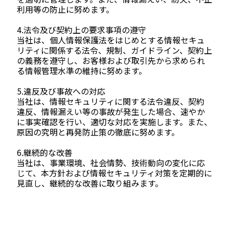
利用等の防止に努めます。
4.法令及び契約上の要求事項の遵守
当社は、個人情報保護法をはじめとする情報セキュ
リティに関係する法令、規制、ガイドライン、契約上
の義務を遵守し、お客様および取引先から求められ
る情報管理水準の維持に努めます。
5.違反及び事故への対応
当社は、情報セキュリティに関する法令違反、契約
違反、情報漏えい等の事故が発生した場合、速やか
に事実確認を行い、適切な対応を実施します。また、
原因の究明と再発防止策の徹底に努めます。
6.継続的な改善
当社は、事業環境、社会情勢、技術動向の変化に応
じて、本方針および情報セキュリティ対策を定期的に
見直し、継続的な改善に取り組みます。