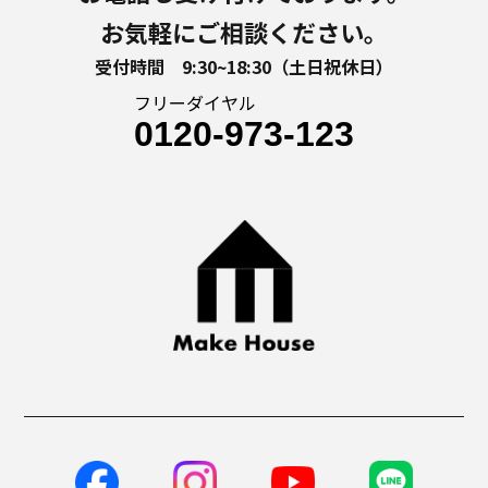
お気軽にご相談ください。
受付時間 9:30~18:30（土日祝休日）
フリーダイヤル
0120-973-123