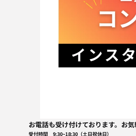
お電話も受け付けております。
お気
受付時間 9:30~18:30（土日祝休日）