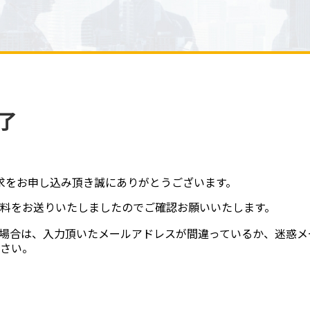
了
資料請求をお申し込み頂き誠にありがとうございます。
料をお送りいたしましたのでご確認お願いいたします。
場合は、入力頂いたメールアドレスが間違っているか、迷惑メ
さい。