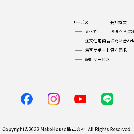
サービス
会社概要
すべて
お役立ち資
注文住宅商品
お問い合わ
集客サポート
資料請求
設計サービス
Copyright©2022 MakeHouse株式会社. All Rights Reserved.