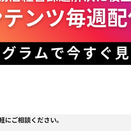
軽にご相談ください。