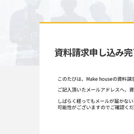
資料請求申し込み完
このたびは、Make houseの
ご記入頂いたメールアドレスへ、資
しばらく経ってもメールが届かない
可能性がございますのでご確認くだ