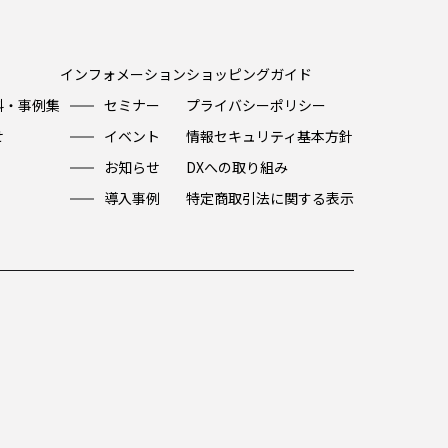
インフォメーション
ショッピングガイド
料・事例集
セミナー
プライバシーポリシー
せ
イベント
情報セキュリティ基本方針
お知らせ
DXへの取り組み
導入事例
特定商取引法に関する表示