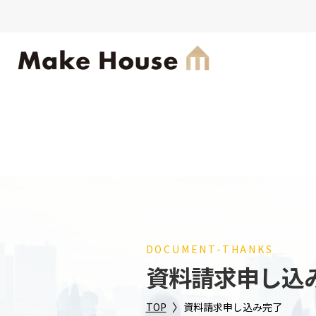
DOCUMENT-THANKS
資料請求申し込
〉
TOP
資料請求申し込み完了