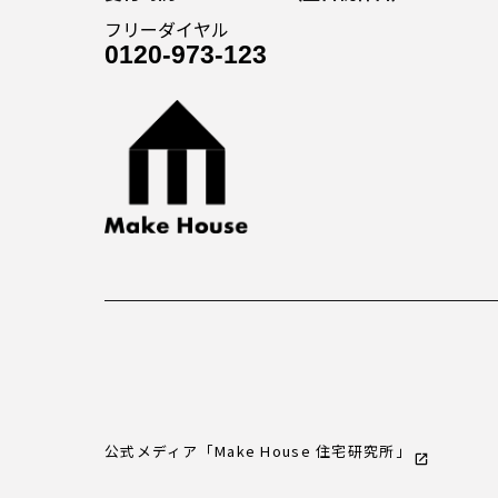
フリーダイヤル
0120-973-123
公式メディア「Make House 住宅研究所」