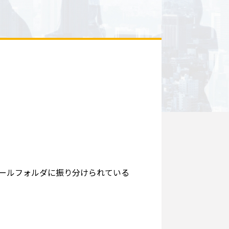
ールフォルダに振り分けられている