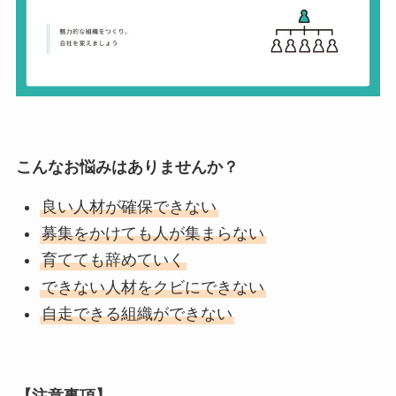
こんなお悩みはありませんか？
良い人材が確保できない
募集をかけても人が集まらない
育てても辞めていく
できない人材をクビにできない
自走できる組織ができない