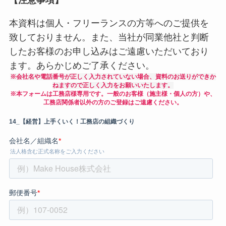
【注意事項】
本資料は個人・フリーランスの方等へのご提供を
致しておりません。また、当社が同業他社と判断
したお客様のお申し込みはご遠慮いただいており
ます。あらかじめご了承ください。