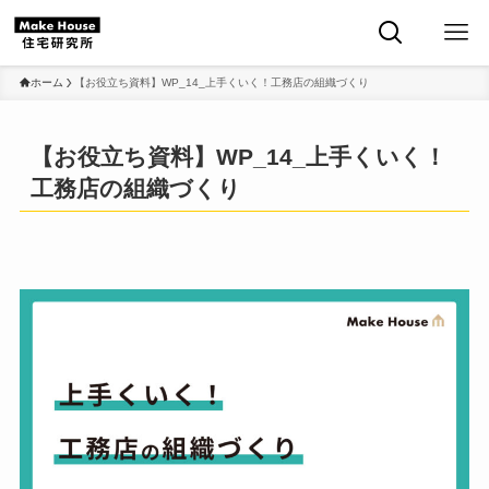
ホーム
【お役立ち資料】WP_14_上手くいく！工務店の組織づくり
【お役立ち資料】WP_14_上手くいく！
工務店の組織づくり