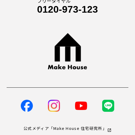
フリーダイヤル
0120-973-123
公式メディア「Make House 住宅研究所」