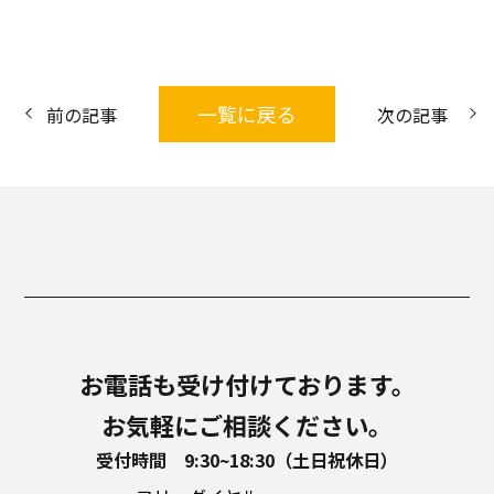
一覧に戻る
前の記事
次の記事
お電話も受け付けております。
お気軽にご相談ください。
受付時間 9:30~18:30（土日祝休日）