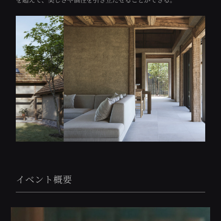
イベント概要