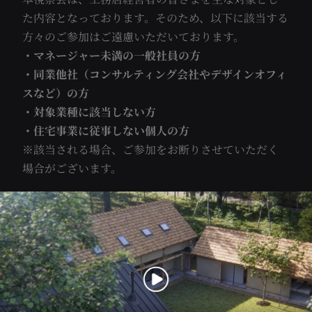
た内容となっております。そのため、以下に該当する
方々のご参加はご遠慮いただいております。
・マネージャー未満の一般社員の方
・同業他社（コンサルティング会社やデザインオフィ
スなど）の方
・対象業種に該当しない方
・住宅事業に従事しない個人の方
※該当される場合、ご参加をお断りさせていただく
場合がございます。