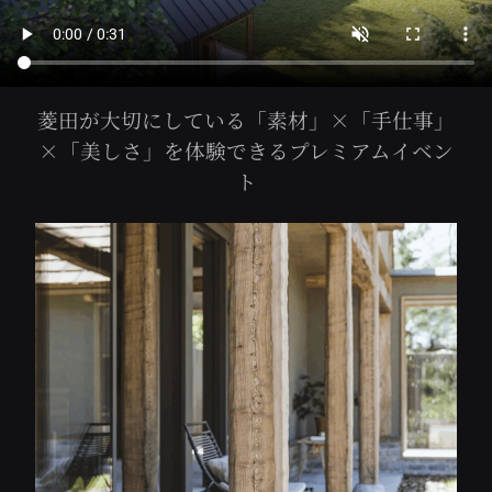
菱田が大切にしている「素材」×「手仕事」
×「美しさ」を体験できるプレミアムイベン
ト