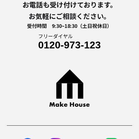
お電話も受け付けております。
お気軽にご相談ください。
受付時間 9:30~18:30（土日祝休日）
フリーダイヤル
0120-973-123