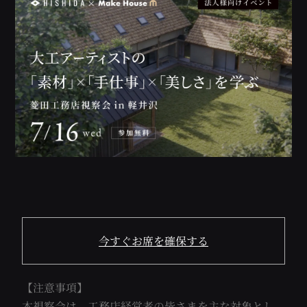
今すぐお席を確保する
【注意事項】
本視察会は、工務店経営者の皆さまを主な対象とし