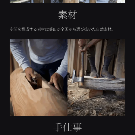
素材
空間を構成する素材は菱田が全国から選び抜いた自然素材。
手仕事