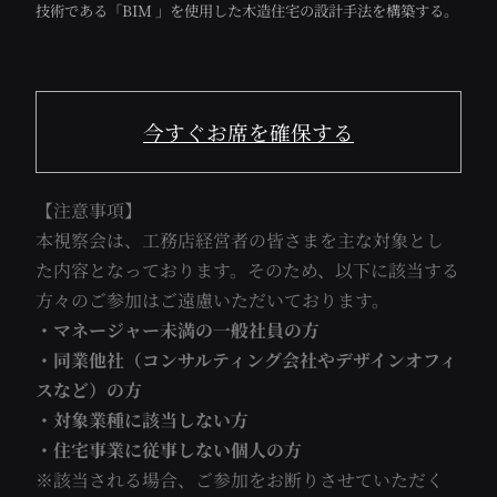
技術である「BIM 」を使用した木造住宅の設計手法を構築する。
今すぐお席を確保する
【注意事項】
本視察会は、工務店経営者の皆さまを主な対象とし
た内容となっております。そのため、以下に該当する
方々のご参加はご遠慮いただいております。
・マネージャー未満の一般社員の方
・同業他社（コンサルティング会社やデザインオフィ
スなど）の方
・対象業種に該当しない方
・住宅事業に従事しない個人の方
※該当される場合、ご参加をお断りさせていただく