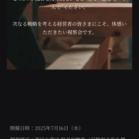
んで”ください。
次なる戦略を考える経営者の皆さまにこそ、体感い
ただきたい視察会です。
開催日時：2025年7月16日（水）