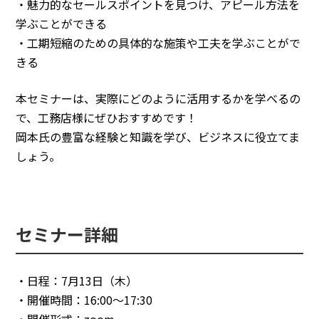
・魅力的なセールスポイントを見つけ、アピール方法を
学ぶことができる
・工期短縮のための具体的な施策や工夫を学ぶことがで
きる
本セミナーは、実際にどのように活用するかを学べるの
で、工務店様にぜひおすすめです！
岡本氏の豊富な経験と知識を学び、ビジネスに役立てま
しょう。
セミナー詳細
・日程：7月13日（木）
・開催時間：16:00～17:30
・開催形式：zoom