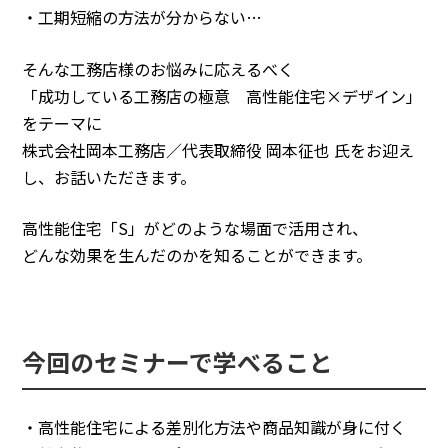
・工期短縮の方法が分からない…
そんな工務店様のお悩みに応えるべく
「成功している工務店の極意 高性能住宅×デザイン」
をテーマに
株式会社岡本工務店／代表取締役 岡本征也 氏をお迎え
し、お話いただきます。
高性能住宅「S」がどのような場面で活用され、
どんな効果を生んだのかを知ることができます。
今回のセミナーで学べること
・高性能住宅による差別化方法や商品知識が身に付く