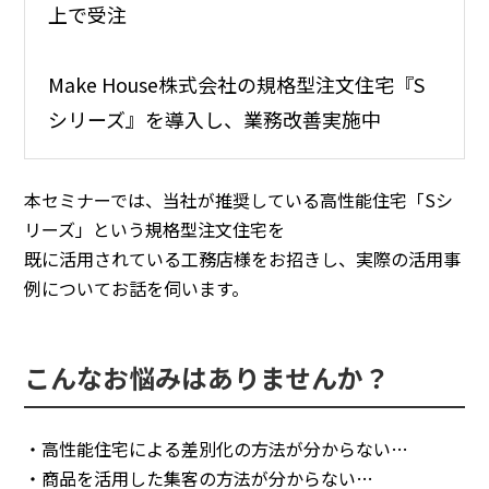
上で受注
Make House株式会社の規格型注文住宅『S
シリーズ』を導入し、業務改善実施中
本セミナーでは、当社が推奨している高性能住宅「Sシ
リーズ」という規格型注文住宅を
既に活用されている工務店様をお招きし、実際の活用事
例についてお話を伺います。
こんなお悩みはありませんか？
・高性能住宅による差別化の方法が分からない…
・商品を活用した集客の方法が分からない…