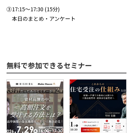
③17:15〜17:30 (15分)
本日のまとめ・アンケート
無料で参加できるセミナー