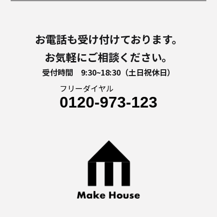
お電話も受け付けております。
お気軽にご相談ください。
受付時間 9:30~18:30（土日祝休日）
フリーダイヤル
0120-973-123