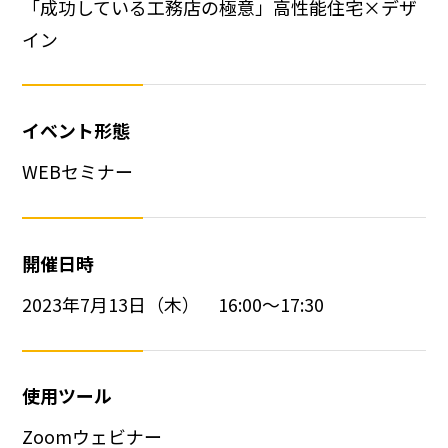
「成功している工務店の極意」高性能住宅×デザ
イン
イベント形態
WEBセミナー
開催日時
2023年7月13日（木） 16:00〜17:30
使用ツール
Zoomウェビナー