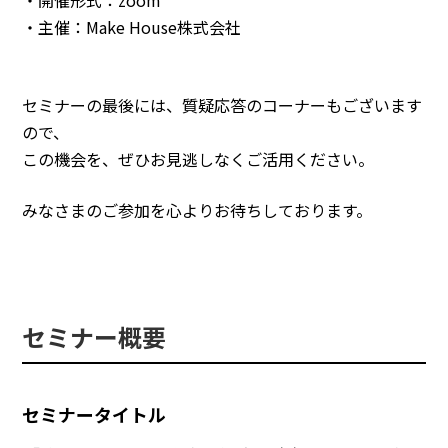
・主催：Make House株式会社
セミナーの最後には、質疑応答のコーナーもございます
ので、
この機会を、ぜひお見逃しなくご活用ください。
みなさまのご参加を心よりお待ちしております。
セミナー概要
セミナータイトル