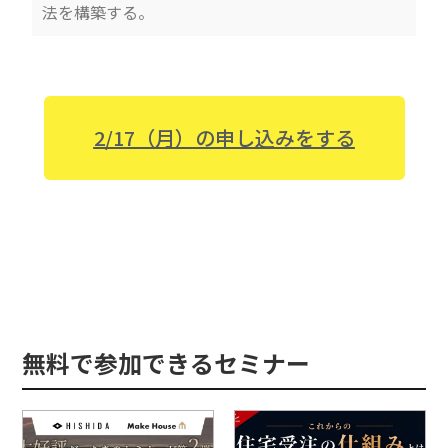
法を構築する。
2/17（月）の申し込みをする
無料で参加できるセミナー