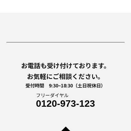
お電話も受け付けております。
お気軽にご相談ください。
受付時間 9:30~18:30（土日祝休日）
フリーダイヤル
0120-973-123