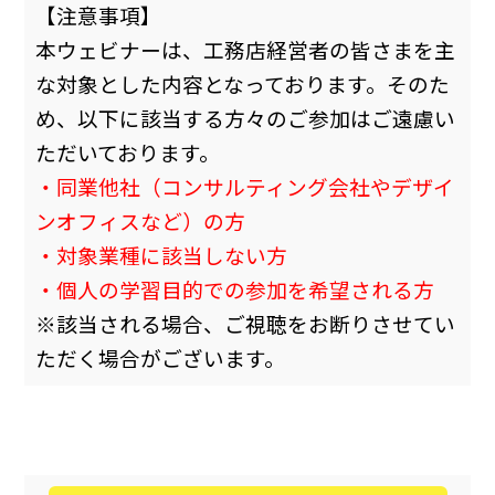
【注意事項】
本ウェビナーは、工務店経営者の皆さまを主
な対象とした内容となっております。そのた
め、以下に該当する方々のご参加はご遠慮い
ただいております。
・同業他社（コンサルティング会社やデザイ
ンオフィスなど）の方
・対象業種に該当しない方
・個人の学習目的での参加を希望される方
※該当される場合、ご視聴をお断りさせてい
ただく場合がございます。