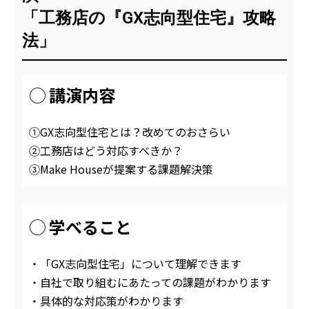
「工務店の『GX志向型住宅』攻略
法
」
◯ 講演内容
①GX志向型住宅とは？改めてのおさらい
②工務店はどう対応すべきか？
③Make Houseが提案する課題解決策
◯ 学べること
・「GX志向型住宅」について理解できます
・自社で取り組むにあたっての課題がわかります
・具体的な対応策がわかります