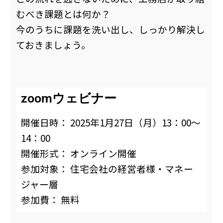
むべき課題とは何か？
今のうちに課題を洗い出し、しっかり解決し
ておきましょう。
zoomウェビナー
開催日時： 2025年1月27日（月）13：00〜
14：00
開催形式： オンライン開催
参加対象： 住宅会社の経営者様・マネー
ジャー層
参加費： 無料