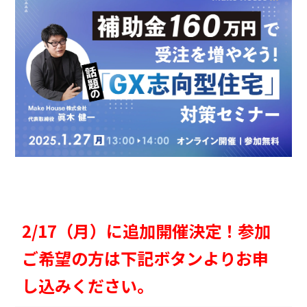
2/17（月）に追加開催決定！参加
ご希望の方は下記ボタンよりお申
し込みください。