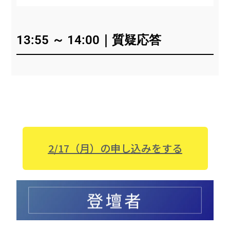
13:55 ～ 14:00｜質疑応答
2/17（月）の申し込みをする