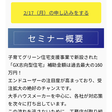
2/17（月）の申し込みをする
子育てグリーン住宅支援事業で新設された
「GX志向型住宅」――補助金額は過去最大の160
万円！
エンドユーザーの注目度が高まっており、受
注拡大の絶好のチャンスです。
大手ハウスメーカーを中心に、各社が対応策
を次々に打ち出しています。
この流れを逃さないために、工務店が取り組