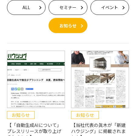
ALL
セミナー
イベント
お知らせ
お知らせ
お知らせ
【「自動生成AIについて」
【当社代表の眞木が「新建
プレスリリースが取り上げ
ハウジング」に掲載されま