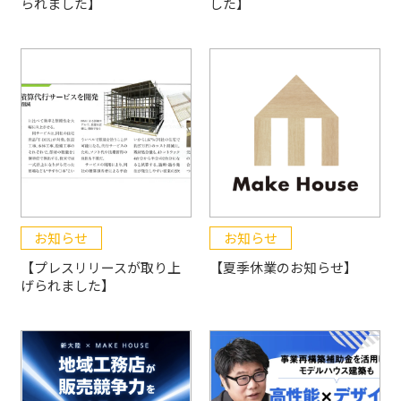
られました】
した】
お知らせ
お知らせ
【プレスリリースが取り上
【夏季休業のお知らせ】
げられました】