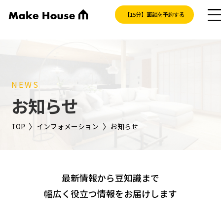
【15分】面談を予約する
NEWS
お知らせ
〉
〉
TOP
インフォメーション
お知らせ
最新情報から豆知識まで
幅広く役立つ情報をお届けします