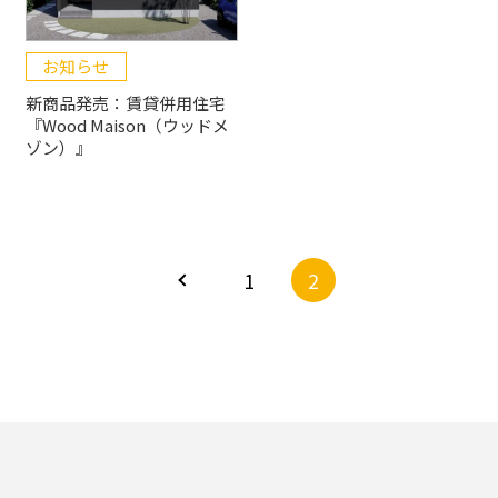
お知らせ
新商品発売：賃貸併用住宅
『Wood Maison（ウッドメ
ゾン）』
1
2