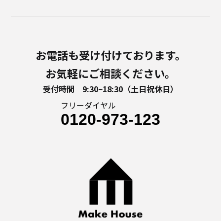
お電話も受け付けております。
お気軽にご相談ください。
受付時間 9:30~18:30（土日祝休日）
フリーダイヤル
0120-973-123