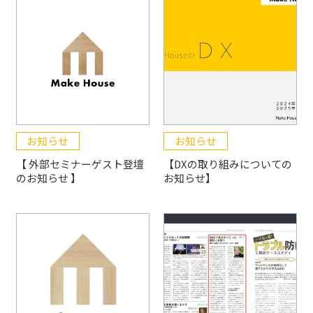
お知らせ
お知らせ
【 外部セミナーゲスト登壇
【DXの取り組みについての
のお知らせ 】
お知らせ】