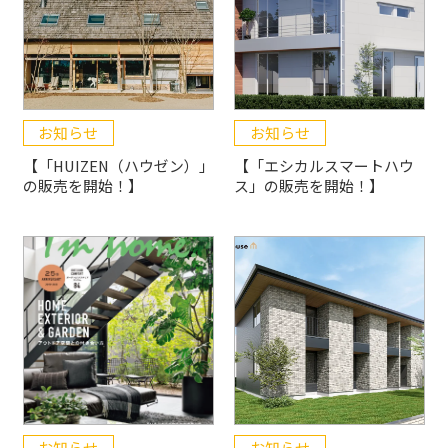
お知らせ
お知らせ
【「HUIZEN（ハウゼン）」
【「エシカルスマートハウ
の販売を開始！】
ス」の販売を開始！】
お知らせ
お知らせ