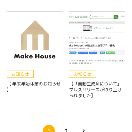
お知らせ
お知らせ
【 年末年始休業のお知らせ
【「自動生成AIについて」
】
プレスリリースが取り上げ
られました】
1
2