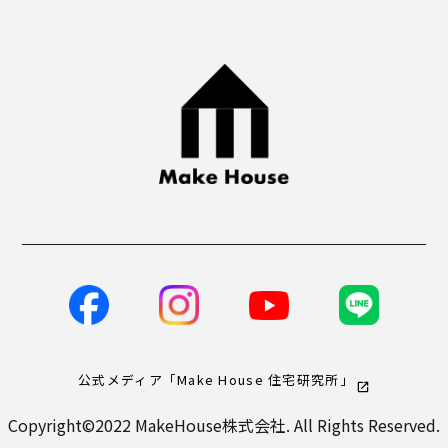
公式メディア「Make House 住宅研究所」
Copyright©2022 MakeHouse株式会社. All Rights Reserved.