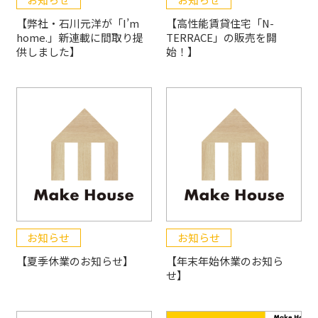
【弊社・石川元洋が「I’m
【高性能賃貸住宅「N-
home.」新連載に間取り提
TERRACE」の販売を開
供しました】
始！】
お知らせ
お知らせ
【夏季休業のお知らせ】
【年末年始休業のお知ら
せ】