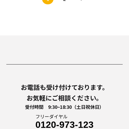
お電話も受け付けております。
お気軽にご相談ください。
受付時間 9:30~18:30（土日祝休日）
フリーダイヤル
0120-973-123