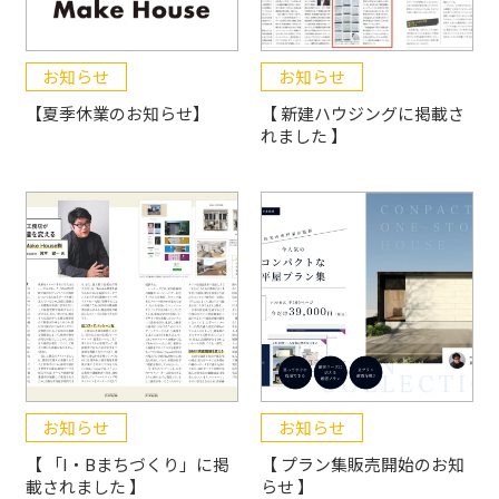
お知らせ
お知らせ
【夏季休業のお知らせ】
【 新建ハウジングに掲載さ
れました 】
お知らせ
お知らせ
【 「I・Bまちづくり」に掲
【 プラン集販売開始のお知
載されました 】
らせ 】