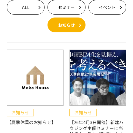
ALL
セミナー
イベント
お知らせ
お知らせ
お知らせ
【夏季休業のお知らせ】
【26年4月3日開催】新建ハ
ウジング主催セミナーに当