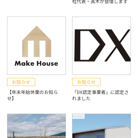
社代表・眞木が登壇します
お知らせ
お知らせ
【年末年始休業のお知ら
「DX認定事業者」に認定さ
せ】
れました